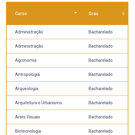
Curso
Grau
Administração
Bacharelado
Administração
Bacharelado
Agronomia
Bacharelado
Antropologia
Bacharelado
Arqueologia
Bacharelado
Arquitetura e Urbanismo
Bacharelado
Artes Visuais
Bacharelado
Biotecnologia
Bacharelado