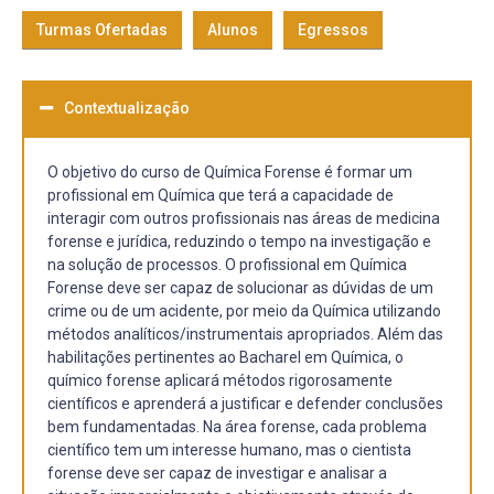
Turmas Ofertadas
Alunos
Egressos
Contextualização
O objetivo do curso de Química Forense é formar um
profissional em Química que terá a capacidade de
interagir com outros profissionais nas áreas de medicina
forense e jurídica, reduzindo o tempo na investigação e
na solução de processos. O profissional em Química
Forense deve ser capaz de solucionar as dúvidas de um
crime ou de um acidente, por meio da Química utilizando
métodos analíticos/instrumentais apropriados. Além das
habilitações pertinentes ao Bacharel em Química, o
químico forense aplicará métodos rigorosamente
científicos e aprenderá a justificar e defender conclusões
bem fundamentadas. Na área forense, cada problema
científico tem um interesse humano, mas o cientista
forense deve ser capaz de investigar e analisar a