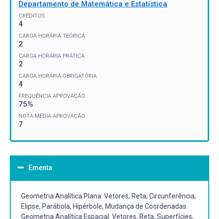
Departamento de Matemática e Estatística
CRÉDITOS
4
CARGA HORÁRIA TEÓRICA
2
CARGA HORÁRIA PRÁTICA
2
CARGA HORÁRIA OBRIGATÓRIA
4
FREQUÊNCIA APROVAÇÃO
75%
NOTA MÉDIA APROVAÇÃO
7
Ementa
Geometria Analítica Plana: Vetores, Reta, Circunferência,
Elipse, Parábola, Hipérbole, Mudança de Coordenadas.
Geometria Analítica Espacial: Vetores, Reta, Superfícies,