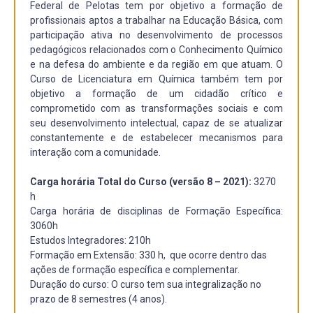
Federal de Pelotas tem por objetivo a formação de
profissionais aptos a trabalhar na Educação Básica, com
participação ativa no desenvolvimento de processos
pedagógicos relacionados com o Conhecimento Químico
e na defesa do ambiente e da região em que atuam. O
Curso de Licenciatura em Química também tem por
objetivo a formação de um cidadão crítico e
comprometido com as transformações sociais e com
seu desenvolvimento intelectual, capaz de se atualizar
constantemente e de estabelecer mecanismos para
interação com a comunidade.
Carga horária Total do Curso (versão 8 – 2021):
3270
h
Carga horária de disciplinas de Formação Específica:
3060h
Estudos Integradores: 210h
Formação em Extensão: 330 h, que ocorre dentro das
ações de formação específica e complementar.
Duração do curso: O curso tem sua integralização no
prazo de 8 semestres (4 anos).