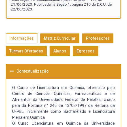
21/06/2023. Publicada na Seção 1, página 210 do D.O.U. de
22/06/2023.
Informações
Matriz Curricular
Professores
Turmas Ofertadas
Alunos
Egressos
Contextualização
O Curso de Licenciatura em Química, oferecido pelo
Centro de Ciências Químicas, Farmacêuticas e de
Alimentos da Universidade Federal de Pelotas, criado
pela da Portaria n° 246 de 13/02/1997 da Reitoria da
UFPEL, inicialmente como Bacharelado e Licenciatura
Plena em Química.
O Curso Licenciatura em Química da Universidade