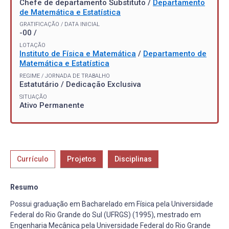
Chefe de departamento Substituto /
Departamento
de Matemática e Estatística
GRATIFICAÇÃO / DATA INICIAL
-00 /
LOTAÇÃO
Instituto de Física e Matemática
/
Departamento de
Matemática e Estatística
REGIME / JORNADA DE TRABALHO
Estatutário / Dedicação Exclusiva
SITUAÇÃO
Ativo Permanente
Currículo
Projetos
Disciplinas
Resumo
Possui graduação em Bacharelado em Física pela Universidade
Federal do Rio Grande do Sul (UFRGS) (1995), mestrado em
Engenharia Mecânica pela Universidade Federal do Rio Grande