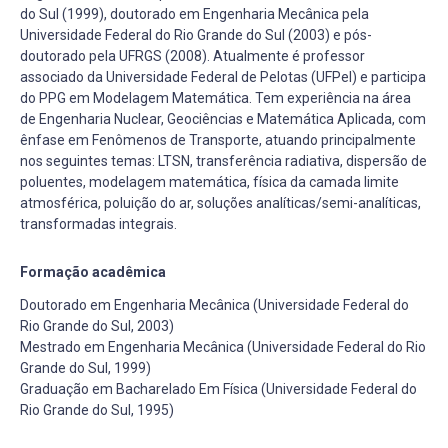
do Sul (1999), doutorado em Engenharia Mecânica pela
Universidade Federal do Rio Grande do Sul (2003) e pós-
doutorado pela UFRGS (2008). Atualmente é professor
associado da Universidade Federal de Pelotas (UFPel) e participa
do PPG em Modelagem Matemática. Tem experiência na área
de Engenharia Nuclear, Geociências e Matemática Aplicada, com
ênfase em Fenômenos de Transporte, atuando principalmente
nos seguintes temas: LTSN, transferência radiativa, dispersão de
poluentes, modelagem matemática, física da camada limite
atmosférica, poluição do ar, soluções analíticas/semi-analíticas,
transformadas integrais.
Formação acadêmica
Doutorado em Engenharia Mecânica (Universidade Federal do
Rio Grande do Sul, 2003)
Mestrado em Engenharia Mecânica (Universidade Federal do Rio
Grande do Sul, 1999)
Graduação em Bacharelado Em Física (Universidade Federal do
Rio Grande do Sul, 1995)