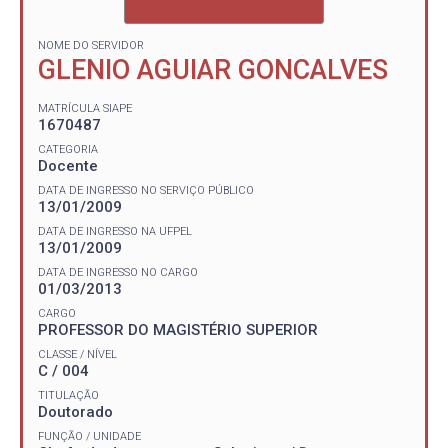
NOME DO SERVIDOR
GLENIO AGUIAR GONCALVES
MATRÍCULA SIAPE
1670487
CATEGORIA
Docente
DATA DE INGRESSO NO SERVIÇO PÚBLICO
13/01/2009
DATA DE INGRESSO NA UFPEL
13/01/2009
DATA DE INGRESSO NO CARGO
01/03/2013
CARGO
PROFESSOR DO MAGISTÉRIO SUPERIOR
CLASSE / NÍVEL
C / 004
TITULAÇÃO
Doutorado
FUNÇÃO / UNIDADE