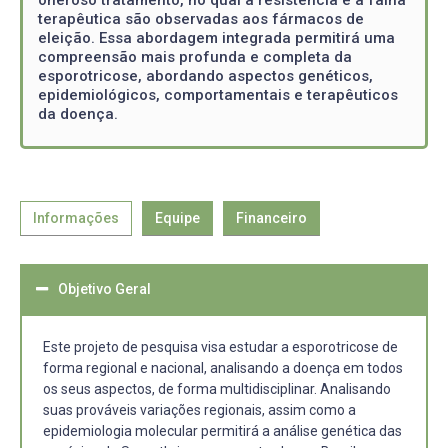
terapêutica são observadas aos fármacos de
eleição. Essa abordagem integrada permitirá uma
compreensão mais profunda e completa da
esporotricose, abordando aspectos genéticos,
epidemiológicos, comportamentais e terapêuticos
da doença.
Informações
Equipe
Financeiro
Objetivo Geral
Este projeto de pesquisa visa estudar a esporotricose de
forma regional e nacional, analisando a doença em todos
os seus aspectos, de forma multidisciplinar. Analisando
suas prováveis variações regionais, assim como a
epidemiologia molecular permitirá a análise genética das