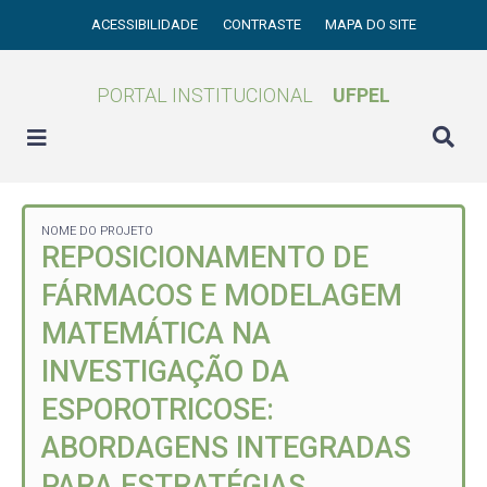
ACESSIBILIDADE
CONTRASTE
MAPA DO SITE
PORTAL INSTITUCIONAL
UFPEL
NOME DO PROJETO
REPOSICIONAMENTO DE
FÁRMACOS E MODELAGEM
MATEMÁTICA NA
INVESTIGAÇÃO DA
ESPOROTRICOSE:
ABORDAGENS INTEGRADAS
PARA ESTRATÉGIAS