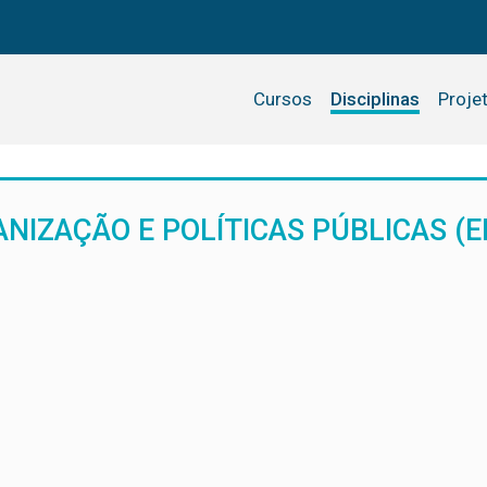
Cursos
Disciplinas
Proje
NIZAÇÃO E POLÍTICAS PÚBLICAS (