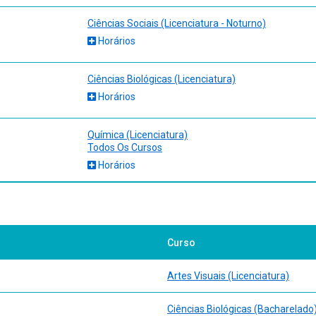
Ciências Sociais (Licenciatura - Noturno)
Horários
Ciências Biológicas (Licenciatura)
Horários
Química (Licenciatura)
Todos Os Cursos
Horários
Curso
Artes Visuais (Licenciatura)
Ciências Biológicas (Bacharelado