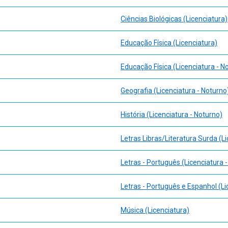
Ciências Biológicas (Licenciatura)
Educação Física (Licenciatura)
Educação Física (Licenciatura - N
Geografia (Licenciatura - Noturno
História (Licenciatura - Noturno)
Letras Libras/Literatura Surda (L
Letras - Português (Licenciatura 
Letras - Português e Espanhol (Li
Música (Licenciatura)