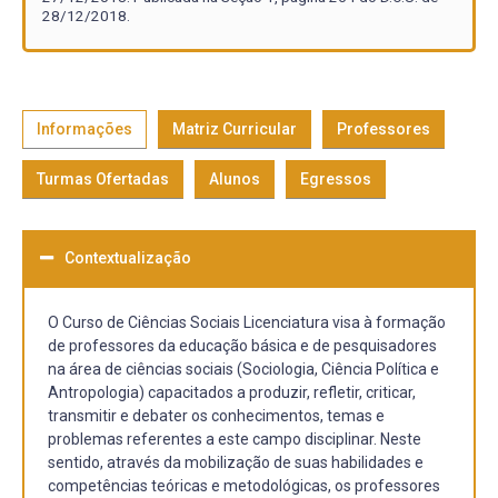
28/12/2018.
Informações
Matriz Curricular
Professores
Turmas Ofertadas
Alunos
Egressos
Contextualização
O Curso de Ciências Sociais Licenciatura visa à formação
de professores da educação básica e de pesquisadores
na área de ciências sociais (Sociologia, Ciência Política e
Antropologia) capacitados a produzir, refletir, criticar,
transmitir e debater os conhecimentos, temas e
problemas referentes a este campo disciplinar. Neste
sentido, através da mobilização de suas habilidades e
competências teóricas e metodológicas, os professores