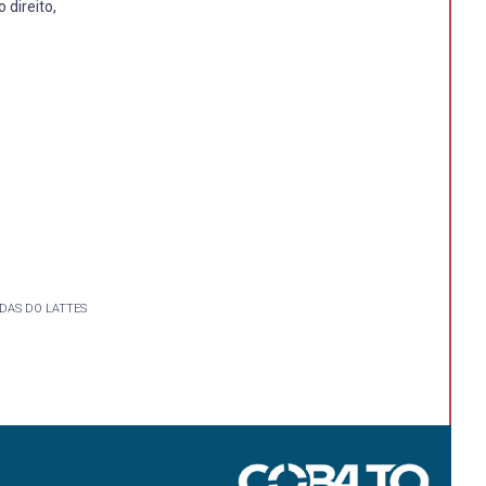
 direito,
DAS DO LATTES