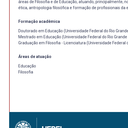
áreas de Filosofia e de Educação, atuando, principalmente, nos
ética, antropologia filosófica e formação de profissionais da
Formação acadêmica
Doutorado em Educação (Universidade Federal do Rio Grande
Mestrado em Educação (Universidade Federal do Rio Grande 
Graduação em Filosofia - Licenciatura (Universidade Federal 
Áreas de atuação
Educação
Filosofia