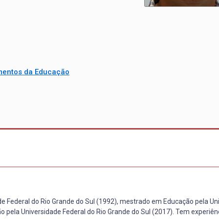
mentos da Educação
ade Federal do Rio Grande do Sul (1992), mestrado em Educação pela Un
o pela Universidade Federal do Rio Grande do Sul (2017). Tem experiên