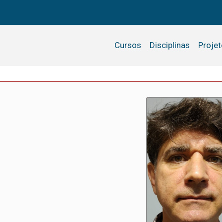
Cursos
Disciplinas
Proje