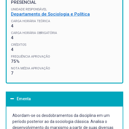
PRESENCIAL
UNIDADE RESPONSÁVEL
Departamento de Sociologia e Política
CARGA HORÁRIA TEÓRICA
4
CARGA HORÁRIA OBRIGATÓRIA
4
CRÉDITOS
4
FREQUÊNCIA APROVAÇÃO
75%
NOTA MÉDIA APROVAÇÃO
7
Ementa
Abordam-se os desdobramentos da disciplina em um
período posterior ao da sociologia clássica. Analisa o
desenvolvimento do marxismo a partir de suas diversas