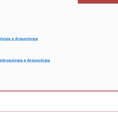
logia e Arqueologia
ntropologia e Arqueologia