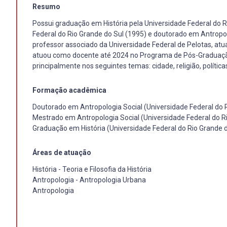
Resumo
Possui graduação em História pela Universidade Federal do R
Federal do Rio Grande do Sul (1995) e doutorado em Antropol
professor associado da Universidade Federal de Pelotas, atu
atuou como docente até 2024 no Programa de Pós-Graduaçã
principalmente nos seguintes temas: cidade, religião, polític
Formação acadêmica
Doutorado em Antropologia Social (Universidade Federal do R
Mestrado em Antropologia Social (Universidade Federal do Ri
Graduação em História (Universidade Federal do Rio Grande d
Áreas de atuação
História - Teoria e Filosofia da História
Antropologia - Antropologia Urbana
Antropologia