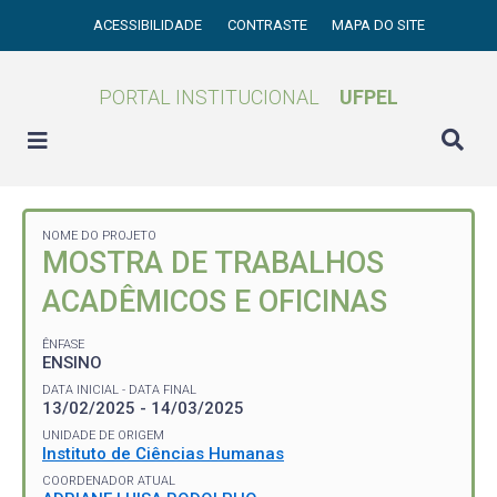
ACESSIBILIDADE
CONTRASTE
MAPA DO SITE
PORTAL INSTITUCIONAL
UFPEL
NOME DO PROJETO
MOSTRA DE TRABALHOS
ACADÊMICOS E OFICINAS
ÊNFASE
ENSINO
DATA INICIAL - DATA FINAL
13/02/2025 - 14/03/2025
UNIDADE DE ORIGEM
Instituto de Ciências Humanas
COORDENADOR ATUAL