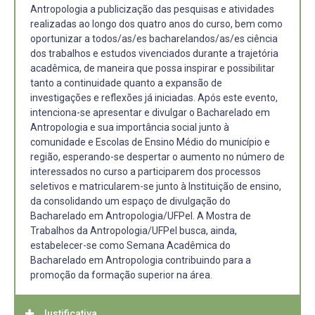
Antropologia a publicização das pesquisas e atividades
realizadas ao longo dos quatro anos do curso, bem como
oportunizar a todos/as/es bacharelandos/as/es ciência
dos trabalhos e estudos vivenciados durante a trajetória
acadêmica, de maneira que possa inspirar e possibilitar
tanto a continuidade quanto a expansão de
investigações e reflexões já iniciadas. Após este evento,
intenciona-se apresentar e divulgar o Bacharelado em
Antropologia e sua importância social junto à
comunidade e Escolas de Ensino Médio do município e
região, esperando-se despertar o aumento no número de
interessados no curso a participarem dos processos
seletivos e matricularem-se junto à Instituição de ensino,
da consolidando um espaço de divulgação do
Bacharelado em Antropologia/UFPel. A Mostra de
Trabalhos da Antropologia/UFPel busca, ainda,
estabelecer-se como Semana Acadêmica do
Bacharelado em Antropologia contribuindo para a
promoção da formação superior na área.
Justificativa