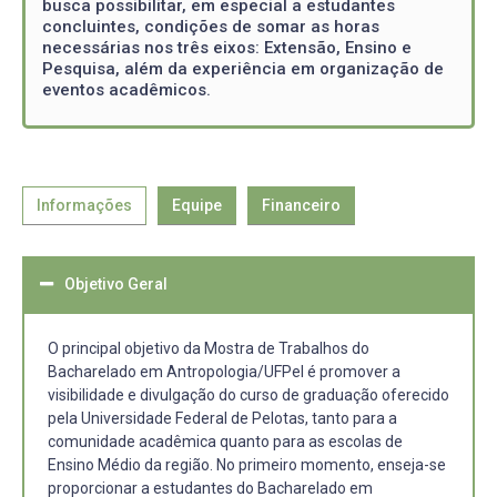
busca possibilitar, em especial a estudantes
concluintes, condições de somar as horas
necessárias nos três eixos: Extensão, Ensino e
Pesquisa, além da experiência em organização de
eventos acadêmicos.
Informações
Equipe
Financeiro
Objetivo Geral
O principal objetivo da Mostra de Trabalhos do
Bacharelado em Antropologia/UFPel é promover a
visibilidade e divulgação do curso de graduação oferecido
pela Universidade Federal de Pelotas, tanto para a
comunidade acadêmica quanto para as escolas de
Ensino Médio da região. No primeiro momento, enseja-se
proporcionar a estudantes do Bacharelado em