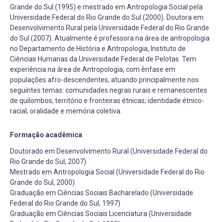
Grande do Sul (1995) e mestrado em Antropologia Social pela
Universidade Federal do Rio Grande do Sul (2000). Doutora em
Desenvolvimento Rural pela Universidade Federal do Rio Grande
do Sul (2007). Atualmente é professora na área de antropologia
no Departamento de História e Antropologia, Instituto de
Ciências Humanas da Universidade Federal de Pelotas. Tem
experiência na área de Antropologia, com ênfase em
populações afro-descendentes, atuando principalmente nos
seguintes temas: comunidades negras rurais e remanescentes
de quilombos; território e fronteiras étnicas; identidade étnico-
racial; oralidade e memória coletiva.
Formação acadêmica
Doutorado em Desenvolvimento Rural (Universidade Federal do
Rio Grande do Sul, 2007)
Mestrado em Antropologia Social (Universidade Federal do Rio
Grande do Sul, 2000)
Graduação em Ciências Sociais Bacharelado (Universidade
Federal do Rio Grande do Sul, 1997)
Graduação em Ciências Sociais Licenciatura (Universidade