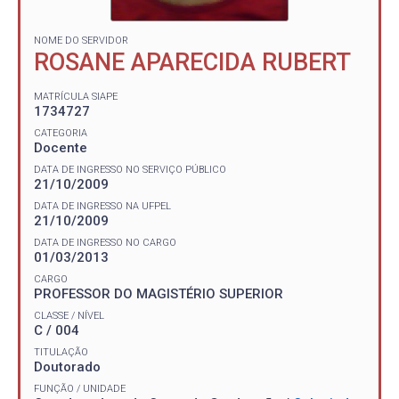
NOME DO SERVIDOR
ROSANE APARECIDA RUBERT
MATRÍCULA SIAPE
1734727
CATEGORIA
Docente
DATA DE INGRESSO NO SERVIÇO PÚBLICO
21/10/2009
DATA DE INGRESSO NA UFPEL
21/10/2009
DATA DE INGRESSO NO CARGO
01/03/2013
CARGO
PROFESSOR DO MAGISTÉRIO SUPERIOR
CLASSE / NÍVEL
C / 004
TITULAÇÃO
Doutorado
FUNÇÃO / UNIDADE