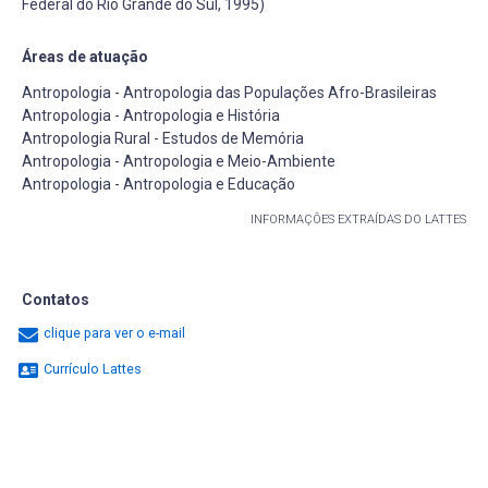
Federal do Rio Grande do Sul, 1995)
Áreas de atuação
Antropologia - Antropologia das Populações Afro-Brasileiras
Antropologia - Antropologia e História
Antropologia Rural - Estudos de Memória
Antropologia - Antropologia e Meio-Ambiente
Antropologia - Antropologia e Educação
INFORMAÇÕES EXTRAÍDAS DO LATTES
Contatos
clique para ver o e-mail
Currículo Lattes