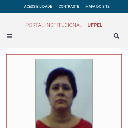
ACESSIBILIDADE
CONTRASTE
MAPA DO SITE
PORTAL INSTITUCIONAL
UFPEL