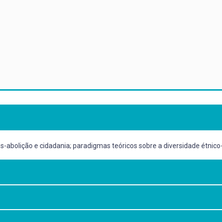
abolição e cidadania; paradigmas teóricos sobre a diversidade étnico-