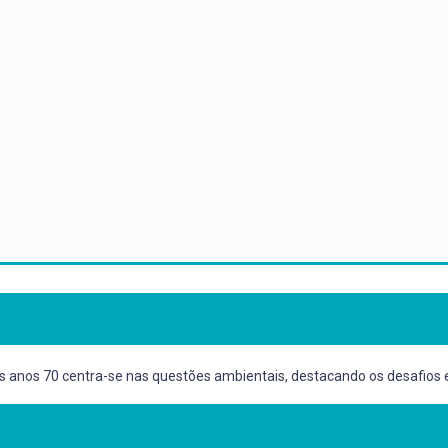
s anos 70 centra-se nas questões ambientais, destacando os desafios 