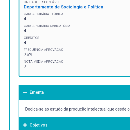
UNIDADE RESPONSÁVEL
Departamento de Sociologia e Política
CARGA HORÁRIA TEÓRICA
4
CARGA HORÁRIA OBRIGATÓRIA
4
CRÉDITOS
4
FREQUÊNCIA APROVAÇÃO
75%
NOTA MÉDIA APROVAÇÃO
7
Ementa
Dedica-se ao estudo da produção intelectual que desde o
Objetivos