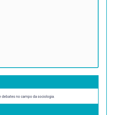
e debates no campo da sociologia.