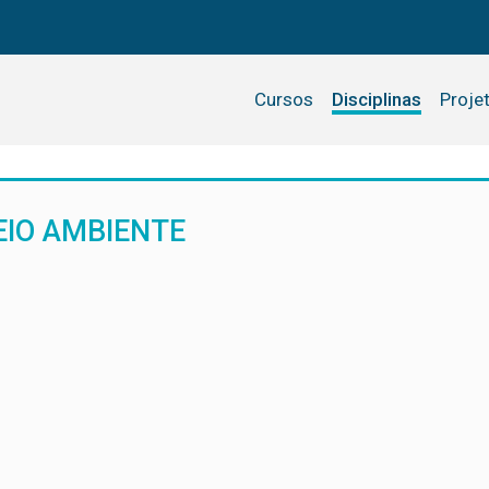
Cursos
Disciplinas
Proje
EIO AMBIENTE