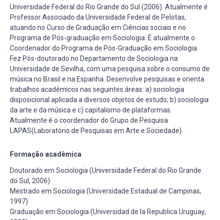
Universidade Federal do Rio Grande do Sul (2006). Atualmente é
Professor Associado da Universidade Federal de Pelotas,
atuando no Curso de Graduação em Ciências sociais e no
Programa de Pós-graduação em Sociologia. É atualmente o
Coordenador do Programa de Pós-Graduação em Sociologia.
Fez Pós-doutorado no Departamento de Sociologia na
Universidade de Sevilha, com uma pesquisa sobre o consumo de
música no Brasil e na Espanha. Desenvolve pesquisas e orienta
trabalhos acadêmicos nas seguintes áreas: a) sociologia
disposicional aplicada a diversos objetos de estudo; b) sociologia
da arte e da música e c) capitalismo de plataformas.
Atualmente é o coordenador do Grupo de Pesquisa
LAPAS(Laboratório de Pesquisas em Arte e Sociedade).
Formação acadêmica
Doutorado em Sociologia (Universidade Federal do Rio Grande
do Sul, 2006)
Mestrado em Sociologia (Universidade Estadual de Campinas,
1997)
Graduação em Sociologia (Universidad de la Republica Uruguay,