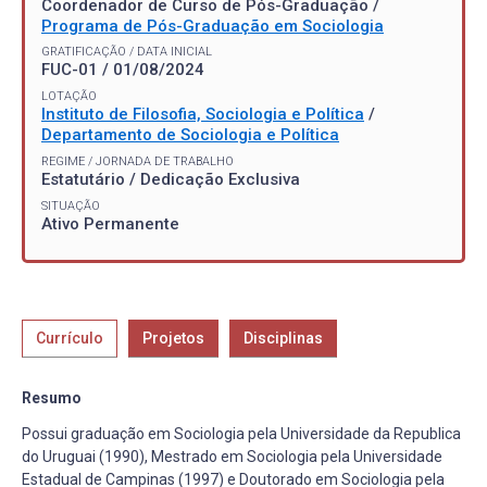
Coordenador de Curso de Pós-Graduação /
Programa de Pós-Graduação em Sociologia
GRATIFICAÇÃO / DATA INICIAL
FUC-01 / 01/08/2024
LOTAÇÃO
Instituto de Filosofia, Sociologia e Política
/
Departamento de Sociologia e Política
REGIME / JORNADA DE TRABALHO
Estatutário / Dedicação Exclusiva
SITUAÇÃO
Ativo Permanente
Currículo
Projetos
Disciplinas
Resumo
Possui graduação em Sociologia pela Universidade da Republica
do Uruguai (1990), Mestrado em Sociologia pela Universidade
Estadual de Campinas (1997) e Doutorado em Sociologia pela