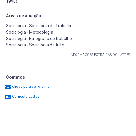
1990)
Áreas de atuação
Sociologia - Sociología do Trabalho
Sociologia - Metodologia
Sociologia - Etnografia do trabalho
Sociologia - Sociologia da Arte
INFORMAÇÕES EXTRAÍDAS DO LATTES
Contatos
clique para ver o e-mail
Currículo Lattes