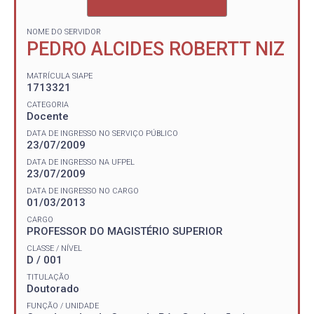
NOME DO SERVIDOR
PEDRO ALCIDES ROBERTT NIZ
MATRÍCULA SIAPE
1713321
CATEGORIA
Docente
DATA DE INGRESSO NO SERVIÇO PÚBLICO
23/07/2009
DATA DE INGRESSO NA UFPEL
23/07/2009
DATA DE INGRESSO NO CARGO
01/03/2013
CARGO
PROFESSOR DO MAGISTÉRIO SUPERIOR
CLASSE / NÍVEL
D / 001
TITULAÇÃO
Doutorado
FUNÇÃO / UNIDADE