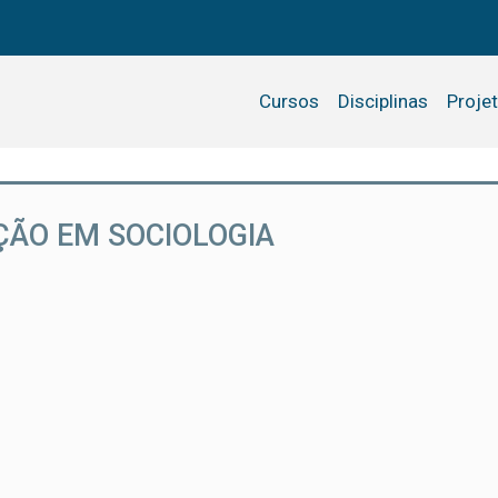
Cursos
Disciplinas
Proje
ÃO EM SOCIOLOGIA