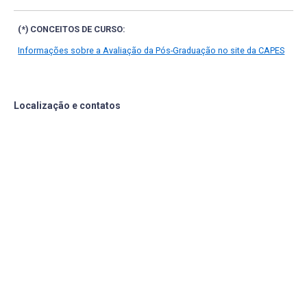
(*) CONCEITOS DE CURSO:
Informações sobre a Avaliação da Pós-Graduação no site da CAPES
Localização e contatos