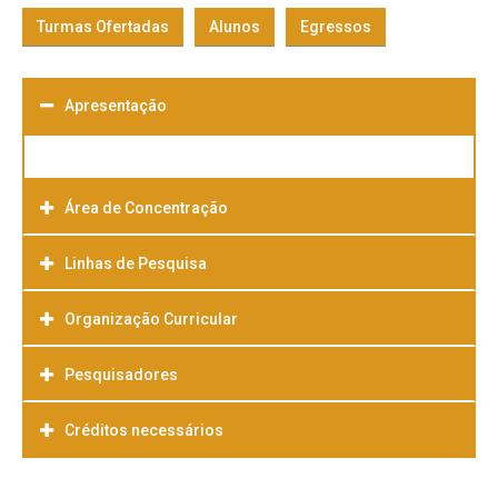
Turmas Ofertadas
Alunos
Egressos
Apresentação
Área de Concentração
Linhas de Pesquisa
Organização Curricular
Pesquisadores
Créditos necessários