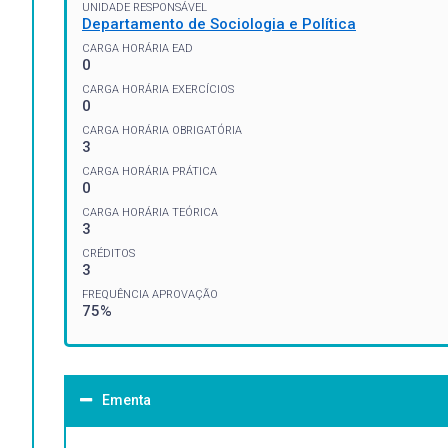
UNIDADE RESPONSÁVEL
Departamento de Sociologia e Política
CARGA HORÁRIA EAD
0
CARGA HORÁRIA EXERCÍCIOS
0
CARGA HORÁRIA OBRIGATÓRIA
3
CARGA HORÁRIA PRÁTICA
0
CARGA HORÁRIA TEÓRICA
3
CRÉDITOS
3
FREQUÊNCIA APROVAÇÃO
75%
Ementa