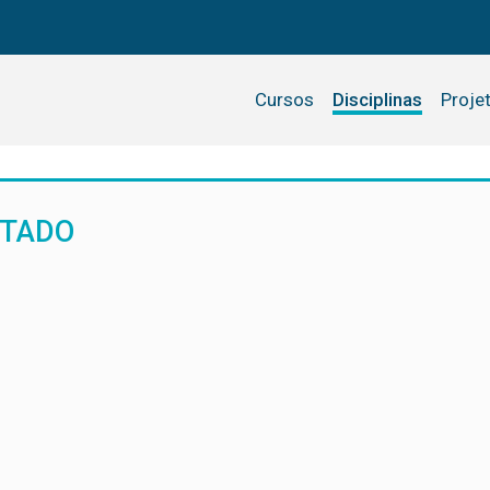
Cursos
Disciplinas
Proje
NTADO