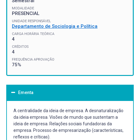
Semestral
MODALIDADE
PRESENCIAL
UNIDADE RESPONSÁVEL
Departamento de Sociologia e Política
CARGA HORÁRIA TEÓRICA
4
CRÉDITOS
4
FREQUÊNCIA APROVAÇÃO
75%
Ementa
A centralidade da ideia de empresa. A desnaturalização
da ideia empresa. Visões de mundo que sustentam a
ideia de empresa. Relações sociais fundadoras da
empresa. Processo de empresarização (características,
reflexos e críticas).