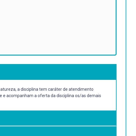
atureza, a disciplina tem caráter de atendimento
nte e acompanham a oferta da disciplina os/as demais