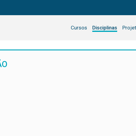
Cursos
Disciplinas
Proje
ÃO