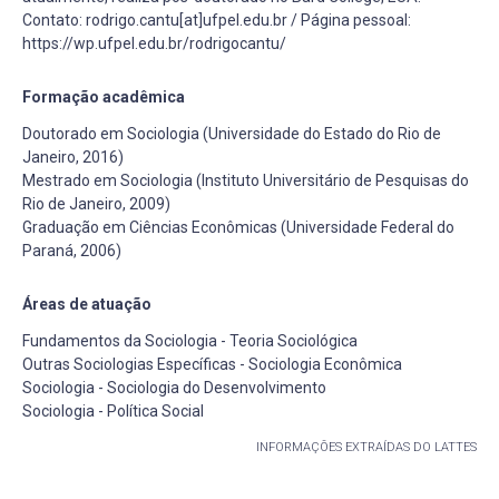
Contato: rodrigo.cantu[at]ufpel.edu.br / Página pessoal:
https://wp.ufpel.edu.br/rodrigocantu/
Formação acadêmica
Doutorado em Sociologia (Universidade do Estado do Rio de
Janeiro, 2016)
Mestrado em Sociologia (Instituto Universitário de Pesquisas do
Rio de Janeiro, 2009)
Graduação em Ciências Econômicas (Universidade Federal do
Paraná, 2006)
Áreas de atuação
Fundamentos da Sociologia - Teoria Sociológica
Outras Sociologias Específicas - Sociologia Econômica
Sociologia - Sociologia do Desenvolvimento
Sociologia - Política Social
INFORMAÇÕES EXTRAÍDAS DO LATTES