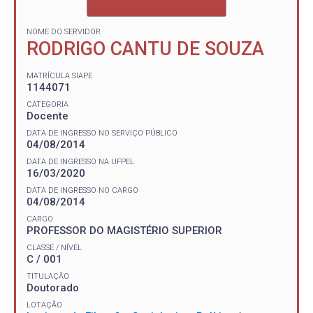
NOME DO SERVIDOR
RODRIGO CANTU DE SOUZA
MATRÍCULA SIAPE
1144071
CATEGORIA
Docente
DATA DE INGRESSO NO SERVIÇO PÚBLICO
04/08/2014
DATA DE INGRESSO NA UFPEL
16/03/2020
DATA DE INGRESSO NO CARGO
04/08/2014
CARGO
PROFESSOR DO MAGISTÉRIO SUPERIOR
CLASSE / NÍVEL
C / 001
TITULAÇÃO
Doutorado
LOTAÇÃO