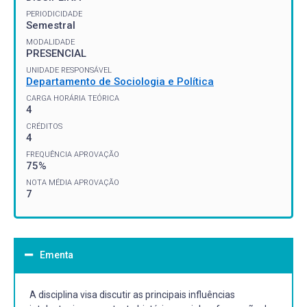
PERIODICIDADE
Semestral
MODALIDADE
PRESENCIAL
UNIDADE RESPONSÁVEL
Departamento de Sociologia e Política
CARGA HORÁRIA TEÓRICA
4
CRÉDITOS
4
FREQUÊNCIA APROVAÇÃO
75%
NOTA MÉDIA APROVAÇÃO
7
Ementa
A disciplina visa discutir as principais influências