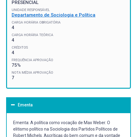
PRESENCIAL
UNIDADE RESPONSÁVEL
Departamento de Sociologia e Política
CARGA HORÁRIA OBRIGATÓRIA
4
CARGA HORÁRIA TEÓRICA
4
CRÉDITOS
4
FREQUÊNCIA APROVAÇÃO
75%
NOTA MÉDIA APROVAÇÃO
7
Ementa
Ementa: A política como vocação de Max Weber. O
elitismo político na Sociologia dos Partidos Políticos de
Robert Michels. Ascríticas do bem comum e da vontade