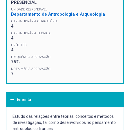
PRESENCIAL
UNIDADE RESPONSÁVEL
Departamento de Antropologia e Arqueologia
CARGA HORÁRIA OBRIGATÓRIA
4
CARGA HORÁRIA TEÓRICA
4
CRÉDITOS
4
FREQUÊNCIA APROVAÇÃO
75%
NOTA MÉDIA APROVAÇÃO
7
Ementa
Estudo das relações entre teorias, conceitos e métodos
de investigação, tal como desenvolvidos no pensamento
antropológico francês.