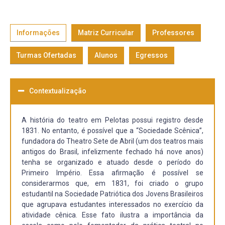
Informações
Matriz Curricular
Professores
Turmas Ofertadas
Alunos
Egressos
Contextualização
A história do teatro em Pelotas possui registro desde
1831. No entanto, é possível que a “Sociedade Scênica”,
fundadora do Theatro Sete de Abril (um dos teatros mais
antigos do Brasil, infelizmente fechado há nove anos)
tenha se organizado e atuado desde o período do
Primeiro Império. Essa afirmação é possível se
considerarmos que, em 1831, foi criado o grupo
estudantil na Sociedade Patriótica dos Jovens Brasileiros
que agrupava estudantes interessados no exercício da
atividade cênica. Esse fato ilustra a importância da