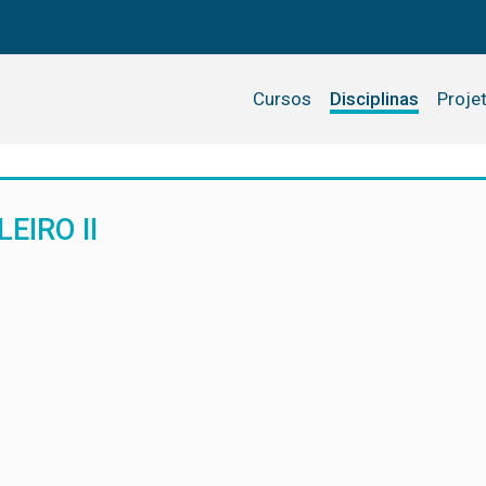
Cursos
Disciplinas
Proje
EIRO II