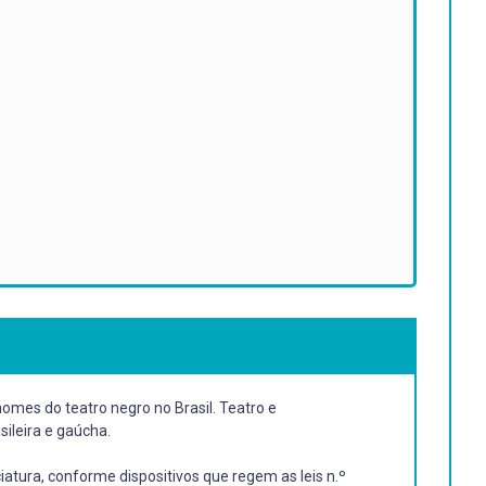
omes do teatro negro no Brasil. Teatro e
sileira e gaúcha.
iatura, conforme dispositivos que regem as leis n.º