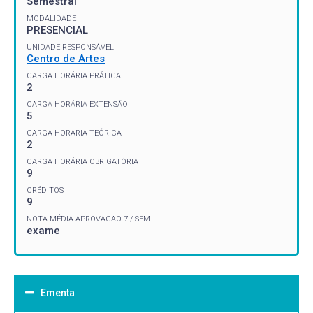
Semestral
MODALIDADE
PRESENCIAL
UNIDADE RESPONSÁVEL
Centro de Artes
CARGA HORÁRIA PRÁTICA
2
CARGA HORÁRIA EXTENSÃO
5
CARGA HORÁRIA TEÓRICA
2
CARGA HORÁRIA OBRIGATÓRIA
9
CRÉDITOS
9
NOTA MÉDIA APROVACAO 7 / SEM
exame
Ementa