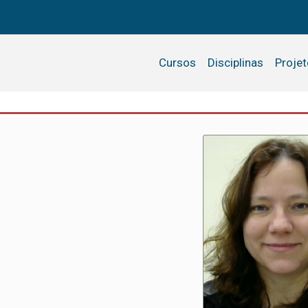
Cursos
Disciplinas
Proje