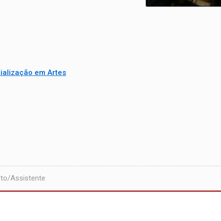
ialização em Artes
to/Assistente