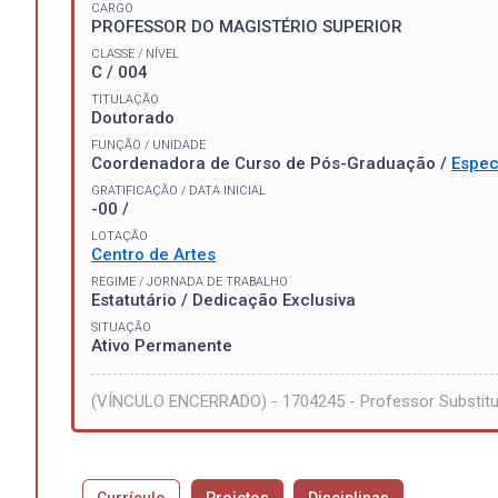
CARGO
PROFESSOR DO MAGISTÉRIO SUPERIOR
CLASSE / NÍVEL
C / 004
TITULAÇÃO
Doutorado
FUNÇÃO / UNIDADE
Coordenadora de Curso de Pós-Graduação /
Espec
GRATIFICAÇÃO / DATA INICIAL
-00 /
LOTAÇÃO
Centro de Artes
REGIME / JORNADA DE TRABALHO
Estatutário / Dedicação Exclusiva
SITUAÇÃO
Ativo Permanente
(VÍNCULO ENCERRADO) - 1704245 - Professor Substitu