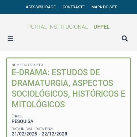
ACESSIBILIDADE
CONTRASTE
MAPA DO SITE
PORTAL INSTITUCIONAL
UFPEL
NOME DO PROJETO
E-DRAMA: ESTUDOS DE
DRAMATURGIA, ASPECTOS
SOCIOLÓGICOS, HISTÓRICOS E
MITOLÓGICOS
ÊNFASE
PESQUISA
DATA INICIAL - DATA FINAL
21/02/2025 - 22/12/2028