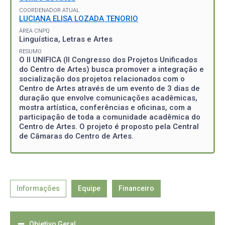
COORDENADOR ATUAL
LUCIANA ELISA LOZADA TENORIO
ÁREA CNPQ
Linguística, Letras e Artes
RESUMO
O II UNIFICA (II Congresso dos Projetos Unificados
do Centro de Artes) busca promover a integração e
socialização dos projetos relacionados com o
Centro de Artes através de um evento de 3 dias de
duração que envolve comunicações acadêmicas,
mostra artística, conferências e oficinas, com a
participação de toda a comunidade acadêmica do
Centro de Artes. O projeto é proposto pela Central
de Câmaras do Centro de Artes.
Informações
Equipe
Financeiro
Objetivo Geral