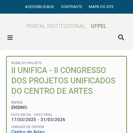
ACESSIBILIDADE
CONTRASTE
MAPA DO SITE
PORTAL INSTITUCIONAL
UFPEL
NOME DO PROJETO
II UNIFICA - II CONGRESSO
DOS PROJETOS UNIFICADOS
DO CENTRO DE ARTES
ÊNFASE
ENSINO
DATA INICIAL - DATA FINAL
17/03/2025 - 31/03/2026
UNIDADE DE ORIGEM
Centro de Artes