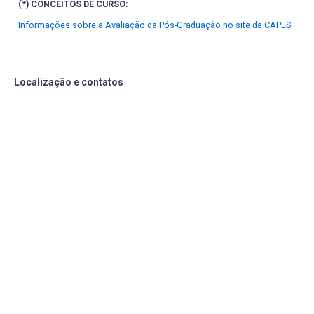
(*) CONCEITOS DE CURSO:
Informações sobre a Avaliação da Pós-Graduação no site da CAPES
Localização e contatos