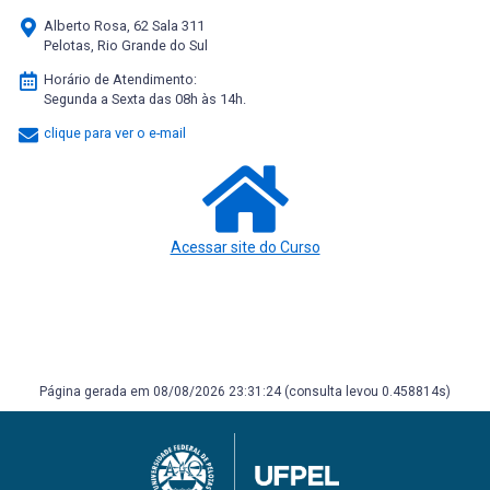
Alberto Rosa, 62 Sala 311
Pelotas, Rio Grande do Sul
Horário de Atendimento:
Segunda a Sexta das 08h às 14h.
clique para ver o e-mail
Acessar site do Curso
Página gerada em 08/08/2026 23:31:24 (consulta levou 0.458814s)