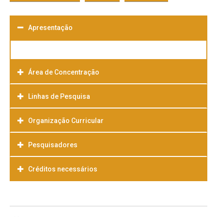
Apresentação
Área de Concentração
Linhas de Pesquisa
Organização Curricular
Pesquisadores
Créditos necessários