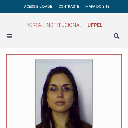
ACESSIBILIDADE
CONTRASTE
MAPA DO SITE
PORTAL INSTITUCIONAL
UFPEL