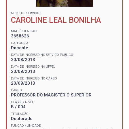
NOME DO SERVIDOR
CAROLINE LEAL BONILHA
MATRÍCULA SIAPE
3658626
CATEGORIA
Docente
DATA DE INGRESSO NO SERVIÇO PÚBLICO
20/08/2013
DATA DE INGRESSO NA UFPEL
20/08/2013
DATA DE INGRESSO NO CARGO
20/08/2013
CARGO
PROFESSOR DO MAGISTÉRIO SUPERIOR
CLASSE / NÍVEL
B / 004
TITULAÇÃO
Doutorado
FUNÇÃO / UNIDADE