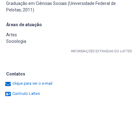
Graduação em Ciências Sociais (Universidade Federal de
Pelotas, 2011)
Áreas de atuação
Artes
Sociologia
INFORMAÇÕES EXTRAÍDAS DO LATTES
Contatos
clique para ver o e-mail
Currículo Lattes