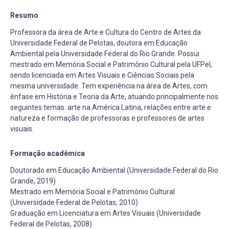
Resumo
Professora da área de Arte e Cultura do Centro de Artes da
Universidade Federal de Pelotas, doutora em Educação
Ambiental pela Universidade Federal do Rio Grande. Possui
mestrado em Memória Social e Patrimônio Cultural pela UFPel,
sendo licenciada em Artes Visuais e Ciências Sociais pela
mesma universidade. Tem experiência na área de Artes, com
ênfase em História e Teoria da Arte, atuando principalmente nos
seguintes temas: arte na América Latina, relações entre arte e
natureza e formação de professoras e professores de artes
visuais.
Formação acadêmica
Doutorado em Educação Ambiental (Universidade Federal do Rio
Grande, 2019)
Mestrado em Memória Social e Patrimônio Cultural
(Universidade Federal de Pelotas, 2010)
Graduação em Licenciatura em Artes Visuais (Universidade
Federal de Pelotas, 2008)