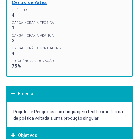
Centro de Artes
CRÉDITOS
4
CARGA HORÁRIA TEÓRICA
1
CARGA HORÁRIA PRÁTICA
3
CARGA HORÁRIA OBRIGATÓRIA
4
FREQUÊNCIA APROVAÇÃO
75%
Ementa
Projetos e Pesquisas com Linguagem têxtil como forma
de poética voltada a uma produção singular
Objetivos