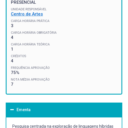
PRESENCIAL
UNIDADE RESPONSÁVEL
Centro de Artes
CARGA HORÁRIA PRÁTICA
3
CARGA HORÁRIA OBRIGATÓRIA
4
CARGA HORÁRIA TEÓRICA
1
CRÉDITOS
4
FREQUÊNCIA APROVAÇÃO
75%
NOTA MÉDIA APROVAÇÃO
7
Ementa
Pesquisa centrada na exploração de linguagens híbridas