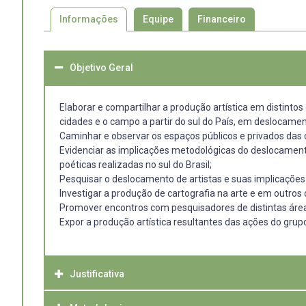
Informações
Equipe
Financeiro
Objetivo Geral
Elaborar e compartilhar a produção artística em distintos d
cidades e o campo a partir do sul do País, em deslocamento
Caminhar e observar os espaços públicos e privados das
Evidenciar as implicações metodológicas do deslocament
poéticas realizadas no sul do Brasil;
Pesquisar o deslocamento de artistas e suas implicações
Investigar a produção de cartografia na arte e em outro
Promover encontros com pesquisadores de distintas áreas 
Expor a produção artística resultantes das ações do grup
Justificativa