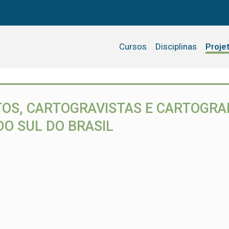
Cursos
Disciplinas
Proje
OS, CARTOGRAVISTAS E CARTOGRAF
O SUL DO BRASIL