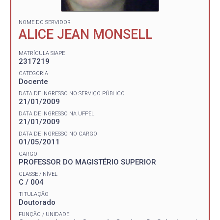
NOME DO SERVIDOR
ALICE JEAN MONSELL
MATRÍCULA SIAPE
2317219
CATEGORIA
Docente
DATA DE INGRESSO NO SERVIÇO PÚBLICO
21/01/2009
DATA DE INGRESSO NA UFPEL
21/01/2009
DATA DE INGRESSO NO CARGO
01/05/2011
CARGO
PROFESSOR DO MAGISTÉRIO SUPERIOR
CLASSE / NÍVEL
C / 004
TITULAÇÃO
Doutorado
FUNÇÃO / UNIDADE