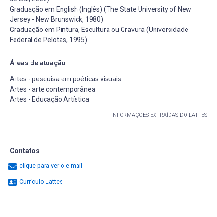
Graduação em English (Inglês) (The State University of New
Jersey - New Brunswick, 1980)
Graduação em Pintura, Escultura ou Gravura (Universidade
Federal de Pelotas, 1995)
Áreas de atuação
Artes - pesquisa em poéticas visuais
Artes - arte contemporânea
Artes - Educação Artística
INFORMAÇÕES EXTRAÍDAS DO LATTES
Contatos
clique para ver o e-mail
Currículo Lattes