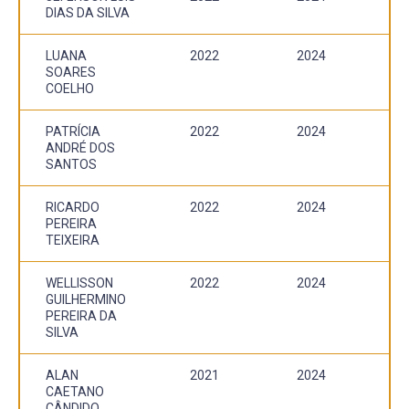
DIAS DA SILVA
LUANA
2022
2024
SOARES
COELHO
PATRÍCIA
2022
2024
ANDRÉ DOS
SANTOS
RICARDO
2022
2024
PEREIRA
TEIXEIRA
WELLISSON
2022
2024
GUILHERMINO
PEREIRA DA
SILVA
ALAN
2021
2024
CAETANO
CÂNDIDO