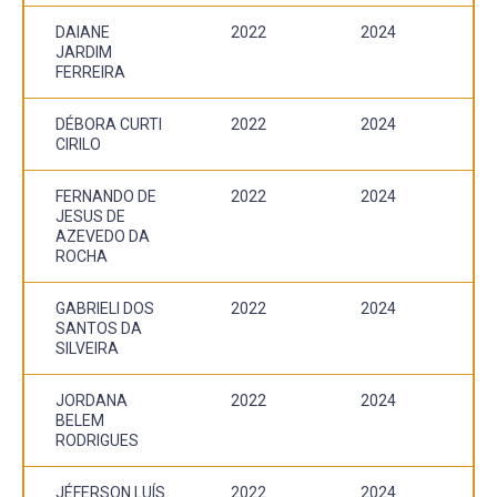
DAIANE
2022
2024
JARDIM
FERREIRA
DÉBORA CURTI
2022
2024
CIRILO
FERNANDO DE
2022
2024
JESUS DE
AZEVEDO DA
ROCHA
GABRIELI DOS
2022
2024
SANTOS DA
SILVEIRA
JORDANA
2022
2024
BELEM
RODRIGUES
JÉFERSON LUÍS
2022
2024