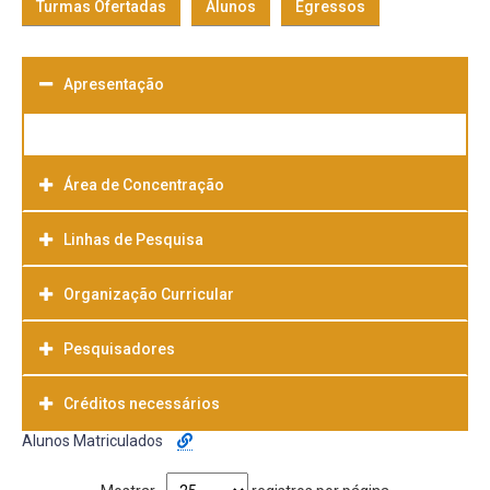
Turmas Ofertadas
Alunos
Egressos
Apresentação
Área de Concentração
Linhas de Pesquisa
Organização Curricular
Pesquisadores
Créditos necessários
Alunos Matriculados