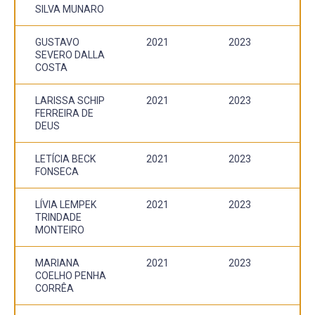
SILVA MUNARO
GUSTAVO
2021
2023
SEVERO DALLA
COSTA
LARISSA SCHIP
2021
2023
FERREIRA DE
DEUS
LETÍCIA BECK
2021
2023
FONSECA
LÍVIA LEMPEK
2021
2023
TRINDADE
MONTEIRO
MARIANA
2021
2023
COELHO PENHA
CORRÊA