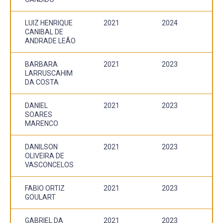
LUIZ HENRIQUE
2021
2024
CANIBAL DE
ANDRADE LEÃO
BARBARA
2021
2023
LARRUSCAHIM
DA COSTA
DANIEL
2021
2023
SOARES
MARENCO
DANILSON
2021
2023
OLIVEIRA DE
VASCONCELOS
FABIO ORTIZ
2021
2023
GOULART
GABRIEL DA
2021
2023