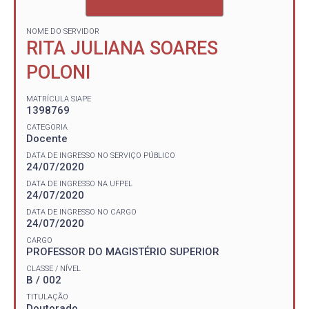
NOME DO SERVIDOR
RITA JULIANA SOARES
POLONI
MATRÍCULA SIAPE
1398769
CATEGORIA
Docente
DATA DE INGRESSO NO SERVIÇO PÚBLICO
24/07/2020
DATA DE INGRESSO NA UFPEL
24/07/2020
DATA DE INGRESSO NO CARGO
24/07/2020
CARGO
PROFESSOR DO MAGISTÉRIO SUPERIOR
CLASSE / NÍVEL
B / 002
TITULAÇÃO
Doutorado