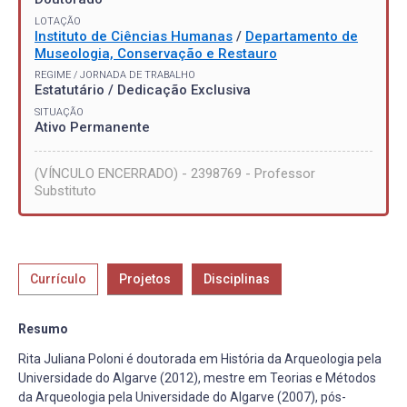
LOTAÇÃO
Instituto de Ciências Humanas
/
Departamento de
Museologia, Conservação e Restauro
REGIME / JORNADA DE TRABALHO
Estatutário / Dedicação Exclusiva
SITUAÇÃO
Ativo Permanente
(VÍNCULO ENCERRADO) - 2398769 - Professor
Substituto
Currículo
Projetos
Disciplinas
Resumo
Rita Juliana Poloni é doutorada em História da Arqueologia pela
Universidade do Algarve (2012), mestre em Teorias e Métodos
da Arqueologia pela Universidade do Algarve (2007), pós-