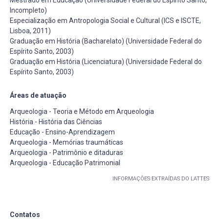
Incompleto)
Especialização em Antropologia Social e Cultural (ICS e ISCTE,
Lisboa, 2011)
Graduação em História (Bacharelato) (Universidade Federal do
Espírito Santo, 2003)
Graduação em História (Licenciatura) (Universidade Federal do
Espírito Santo, 2003)
Áreas de atuação
Arqueologia - Teoria e Método em Arqueologia
História - História das Ciências
Educação - Ensino-Aprendizagem
Arqueologia - Memórias traumáticas
Arqueologia - Patrimônio e ditaduras
Arqueologia - Educação Patrimonial
INFORMAÇÕES EXTRAÍDAS DO LATTES
Contatos