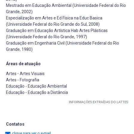
Mestrado em Educação Ambiental (Universidade Federal do Rio
Grande, 2002)
Especialização em Artes e Ed Fisica na Educ Basica
(Universidade Federal do Rio Grande do Sul, 2008)
Graduação em Educação Artística Hab Artes Plásticas
(Universidade Federal do Rio Grande, 1997)
Graduação em Engenharia Civil (Universidade Federal do Rio
Grande, 1980)
Áreas de atuação
Artes - Artes Visuais
Artes - Fotografia
Educação - Educação Ambiental
Educação - Educação a Distância
INFORMAÇÕES EXTRAÍDAS DO LATTES
Contatos
clique para ver o e-mail