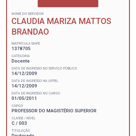
NOME DO SERVIDOR
CLAUDIA MARIZA MATTOS
BRANDAO
MATRÍCULA SIAPE
1378705
CATEGORIA
Docente
DATA DE INGRESSO NO SERVIÇO PÚBLICO
14/12/2009
DATA DE INGRESSO NA UFPEL
14/12/2009
DATA DE INGRESSO NO CARGO
01/05/2011
CARGO
PROFESSOR DO MAGISTÉRIO SUPERIOR
CLASSE / NÍVEL
C / 003
TITULAÇÃO
Doutorado