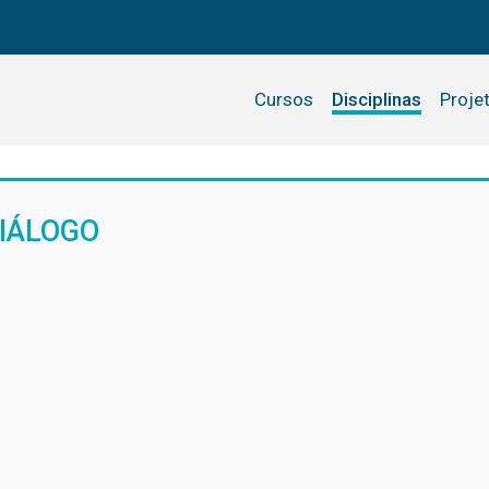
Cursos
Disciplinas
Proje
DIÁLOGO