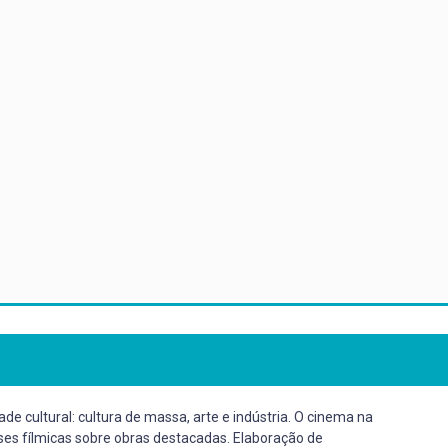
e cultural: cultura de massa, arte e indústria. O cinema na
lises fílmicas sobre obras destacadas. Elaboração de