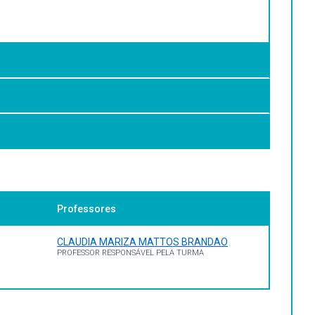
Professores
CLAUDIA MARIZA MATTOS BRANDAO
PROFESSOR RESPONSÁVEL PELA TURMA