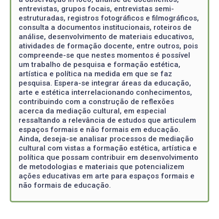
entrevistas, grupos focais, entrevistas semi-
estruturadas, registros fotográficos e filmográficos,
consulta a documentos institucionais, roteiros de
análise, desenvolvimento de materiais educativos,
atividades de formação docente, entre outros, pois
compreende-se que nestes momentos é possível
um trabalho de pesquisa e formação estética,
artística e política na medida em que se faz
pesquisa. Espera-se integrar áreas da educação,
arte e estética interrelacionando conhecimentos,
contribuindo com a construção de reflexões
acerca da mediação cultural, em especial
ressaltando a relevância de estudos que articulem
espaços formais e não formais em educação.
Ainda, deseja-se analisar processos de mediação
cultural com vistas a formação estética, artística e
política que possam contribuir em desenvolvimento
de metodologias e materiais que potencializem
ações educativas em arte para espaços formais e
não formais de educação.