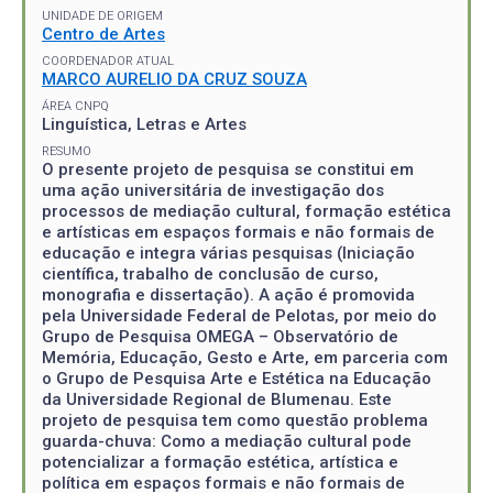
UNIDADE DE ORIGEM
Centro de Artes
COORDENADOR ATUAL
MARCO AURELIO DA CRUZ SOUZA
ÁREA CNPQ
Linguística, Letras e Artes
RESUMO
O presente projeto de pesquisa se constitui em
uma ação universitária de investigação dos
processos de mediação cultural, formação estética
e artísticas em espaços formais e não formais de
educação e integra várias pesquisas (Iniciação
científica, trabalho de conclusão de curso,
monografia e dissertação). A ação é promovida
pela Universidade Federal de Pelotas, por meio do
Grupo de Pesquisa OMEGA – Observatório de
Memória, Educação, Gesto e Arte, em parceria com
o Grupo de Pesquisa Arte e Estética na Educação
da Universidade Regional de Blumenau. Este
projeto de pesquisa tem como questão problema
guarda-chuva: Como a mediação cultural pode
potencializar a formação estética, artística e
política em espaços formais e não formais de