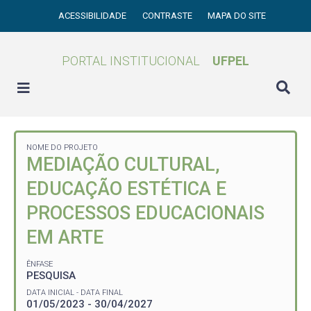
ACESSIBILIDADE
CONTRASTE
MAPA DO SITE
PORTAL INSTITUCIONAL
UFPEL
NOME DO PROJETO
MEDIAÇÃO CULTURAL,
EDUCAÇÃO ESTÉTICA E
PROCESSOS EDUCACIONAIS
EM ARTE
ÊNFASE
PESQUISA
DATA INICIAL - DATA FINAL
01/05/2023 - 30/04/2027