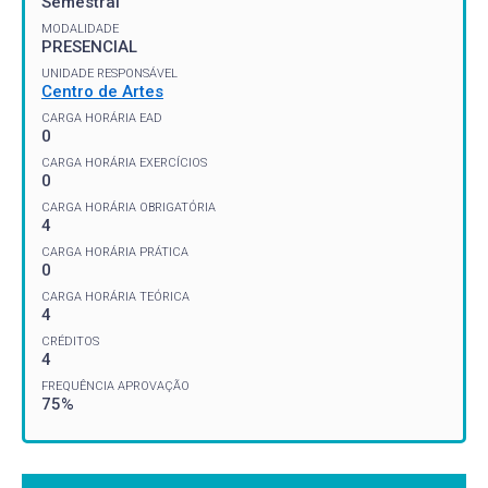
Semestral
MODALIDADE
PRESENCIAL
UNIDADE RESPONSÁVEL
Centro de Artes
CARGA HORÁRIA EAD
0
CARGA HORÁRIA EXERCÍCIOS
0
CARGA HORÁRIA OBRIGATÓRIA
4
CARGA HORÁRIA PRÁTICA
0
CARGA HORÁRIA TEÓRICA
4
CRÉDITOS
4
FREQUÊNCIA APROVAÇÃO
75%