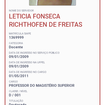
NOME DO SERVIDOR
LETICIA FONSECA
RICHTHOFEN DE FREITAS
MATRÍCULA SIAPE
1369999
CATEGORIA
Docente
DATA DE INGRESSO NO SERVIÇO PÚBLICO
09/01/2009
DATA DE INGRESSO NA UFPEL
09/01/2009
DATA DE INGRESSO NO CARGO
01/05/2011
CARGO
PROFESSOR DO MAGISTÉRIO SUPERIOR
CLASSE / NÍVEL
D / 001
TITULAÇÃO
Doutorado