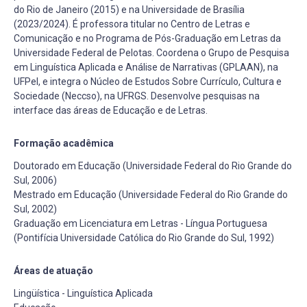
do Rio de Janeiro (2015) e na Universidade de Brasília
(2023/2024). É professora titular no Centro de Letras e
Comunicação e no Programa de Pós-Graduação em Letras da
Universidade Federal de Pelotas. Coordena o Grupo de Pesquisa
em Linguística Aplicada e Análise de Narrativas (GPLAAN), na
UFPel, e integra o Núcleo de Estudos Sobre Currículo, Cultura e
Sociedade (Neccso), na UFRGS. Desenvolve pesquisas na
interface das áreas de Educação e de Letras.
Formação acadêmica
Doutorado em Educação (Universidade Federal do Rio Grande do
Sul, 2006)
Mestrado em Educação (Universidade Federal do Rio Grande do
Sul, 2002)
Graduação em Licenciatura em Letras - Língua Portuguesa
(Pontifícia Universidade Católica do Rio Grande do Sul, 1992)
Áreas de atuação
Lingüística - Linguística Aplicada