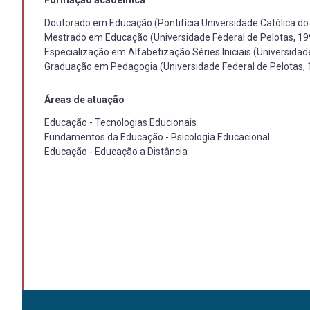
Formação acadêmica
Doutorado em Educação (Pontifícia Universidade Católica do 
Mestrado em Educação (Universidade Federal de Pelotas, 19
Especialização em Alfabetização Séries Iniciais (Universidad
Graduação em Pedagogia (Universidade Federal de Pelotas, 
Áreas de atuação
Educação - Tecnologias Educionais
Fundamentos da Educação - Psicologia Educacional
Educação - Educação a Distância