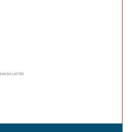
DAS DO LATTES