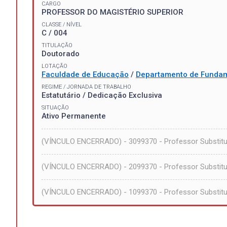
CARGO
PROFESSOR DO MAGISTÉRIO SUPERIOR
CLASSE / NÍVEL
C / 004
TITULAÇÃO
Doutorado
LOTAÇÃO
Faculdade de Educação
/
Departamento de Funda
REGIME / JORNADA DE TRABALHO
Estatutário / Dedicação Exclusiva
SITUAÇÃO
Ativo Permanente
(VÍNCULO ENCERRADO) - 3099370 - Professor Substitu
(VÍNCULO ENCERRADO) - 2099370 - Professor Substitu
(VÍNCULO ENCERRADO) - 1099370 - Professor Substitut