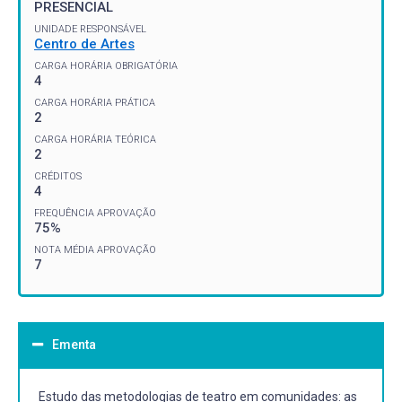
PRESENCIAL
UNIDADE RESPONSÁVEL
Centro de Artes
CARGA HORÁRIA OBRIGATÓRIA
4
CARGA HORÁRIA PRÁTICA
2
CARGA HORÁRIA TEÓRICA
2
CRÉDITOS
4
FREQUÊNCIA APROVAÇÃO
75%
NOTA MÉDIA APROVAÇÃO
7
Ementa
Estudo das metodologias de teatro em comunidades: as