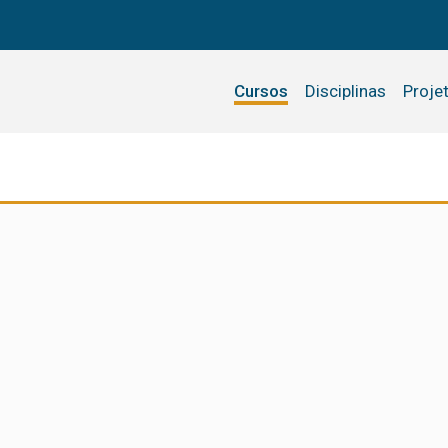
Cursos
Disciplinas
Proje