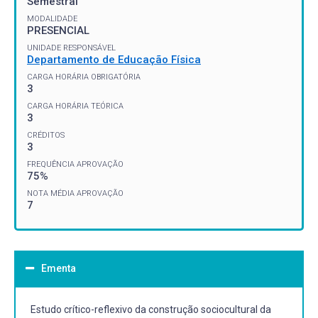
Semestral
MODALIDADE
PRESENCIAL
UNIDADE RESPONSÁVEL
Departamento de Educação Física
CARGA HORÁRIA OBRIGATÓRIA
3
CARGA HORÁRIA TEÓRICA
3
CRÉDITOS
3
FREQUÊNCIA APROVAÇÃO
75%
NOTA MÉDIA APROVAÇÃO
7
Ementa
Estudo crítico-reflexivo da construção sociocultural da