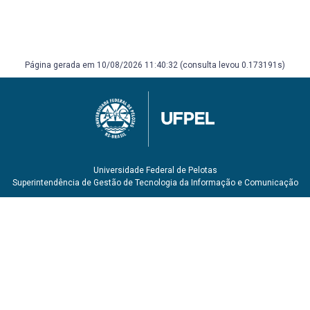
Página gerada em 10/08/2026 11:40:32 (consulta levou 0.173191s)
Universidade Federal de Pelotas
Superintendência de Gestão de Tecnologia da Informação e Comunicação