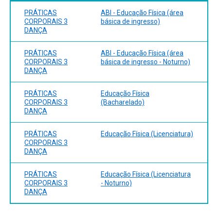
PRÁTICAS
ABI - Educação Física (área
CORPORAIS 3
básica de ingresso)
DANÇA
PRÁTICAS
ABI - Educação Física (área
CORPORAIS 3
básica de ingresso - Noturno)
DANÇA
PRÁTICAS
Educação Física
CORPORAIS 3
(Bacharelado)
DANÇA
PRÁTICAS
Educação Física (Licenciatura)
CORPORAIS 3
DANÇA
PRÁTICAS
Educação Física (Licenciatura
CORPORAIS 3
- Noturno)
DANÇA