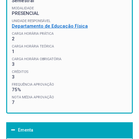
Semestral
MODALIDADE
PRESENCIAL
UNIDADE RESPONSÁVEL
Departamento de Educação Física
CARGA HORÁRIA PRÁTICA
2
CARGA HORÁRIA TEÓRICA
1
CARGA HORÁRIA OBRIGATÓRIA
3
CRÉDITOS
3
FREQUÊNCIA APROVAÇÃO
75%
NOTA MÉDIA APROVAÇÃO
7
Ementa