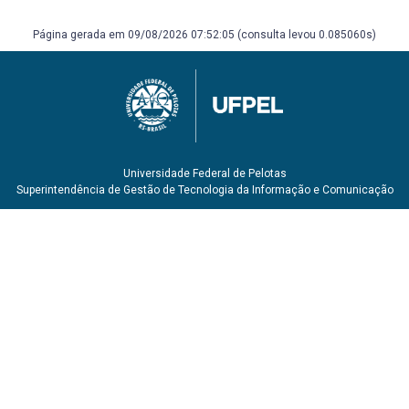
Página gerada em 09/08/2026 07:52:05 (consulta levou 0.085060s)
Universidade Federal de Pelotas
Superintendência de Gestão de Tecnologia da Informação e Comunicação