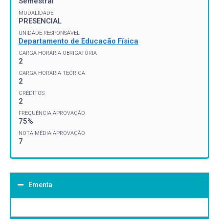
Semestral
MODALIDADE
PRESENCIAL
UNIDADE RESPONSÁVEL
Departamento de Educação Física
CARGA HORÁRIA OBRIGATÓRIA
2
CARGA HORÁRIA TEÓRICA
2
CRÉDITOS
2
FREQUÊNCIA APROVAÇÃO
75%
NOTA MÉDIA APROVAÇÃO
7
Ementa